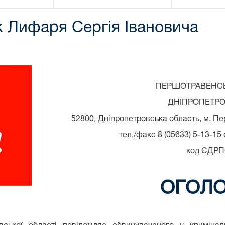
 Лифаря Сергія Івановича
ПЕРШОТРАВЕНСЬ
ДНІПРОПЕТРО
52800, Дніпропетровська область, м. Пе
тел./факс 8 (05633) 5-13-15 
код ЄДРП
ОГОЛ