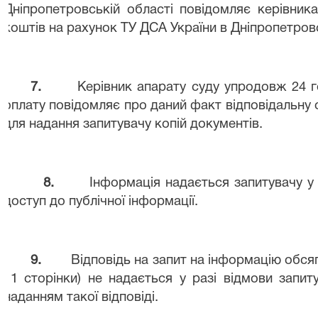
Дніпропетровській області повідомляє керівник
коштів на рахунок ТУ ДСА України в Дніпропетровс
7.
Керівник апарату суду упродовж 24 г
оплату повідомляє про даний факт відповідальну 
для надання запитувачу копій документів.
8.
Інформація надається запитувачу у
доступ до публічної інформації.
9.
Відповідь на запит на інформацію обся
11 сторінки) не надається у разі відмови запиту
наданням такої відповіді.