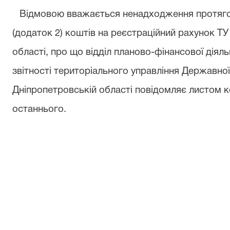
Відмовою вважається ненадходження протягом 
(додаток 2) коштів на реєстраційний рахунок ТУ
області, про що відділ планово-фінансової діяль
звітності територіального управління Державної 
Дніпропетровській області повідомляє листом к
останнього.