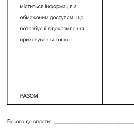
міститься інформація з
обмеженим доступом, що
потребує її відокремлення,
приховування тощо
РАЗОМ
Всього до сплати: _____________________________