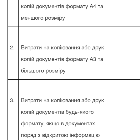
копій документів формату А4 та
меншого розміру
2.
Витрати на копіювання або друк
копій документів формату А3 та
більшого розміру
3.
Витрати на копіювання або друк
копій документів будь-якого
формату, якщо в документах
поряд з відкритою інформацію