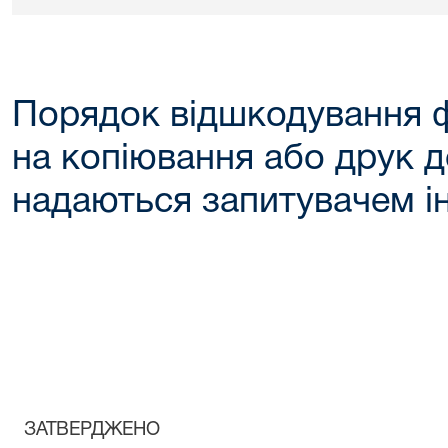
Порядок відшкодування 
на копіювання або друк д
надаються запитувачем ін
ЗАТВЕРДЖЕНО