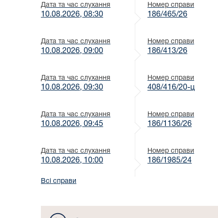
Дата та час слухання
Номер справи
10.08.2026, 08:30
186/465/26
Дата та час слухання
Номер справи
10.08.2026, 09:00
186/413/26
Дата та час слухання
Номер справи
10.08.2026, 09:30
408/416/20-ц
Дата та час слухання
Номер справи
10.08.2026, 09:45
186/1136/26
Дата та час слухання
Номер справи
10.08.2026, 10:00
186/1985/24
Всі справи