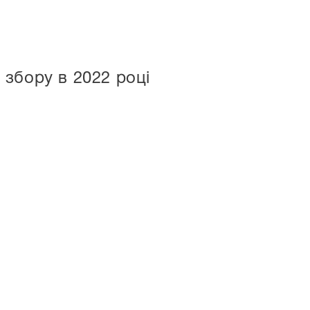
збору в 2022 році