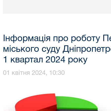
Інформація про роботу 
міського суду Дніпропетр
1 квартал 2024 року
01 квітня 2024, 10:30