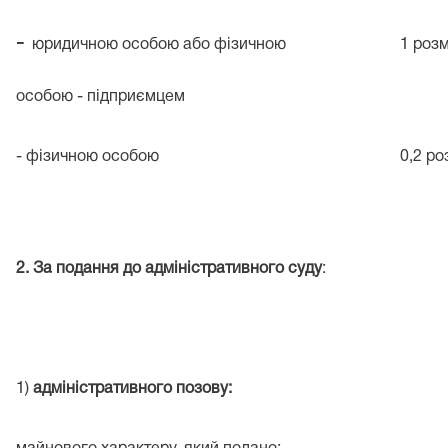
-
юридичною особою або фізичною
1 роз
особою - підприємцем
- фізичною особою
0,2 ро
2. За подання до адміністративного суду
:
1)
адміністративного позову: