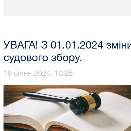
УВАГА! З 01.01.2024 змін
судового збору.
19 січня 2024, 10:25