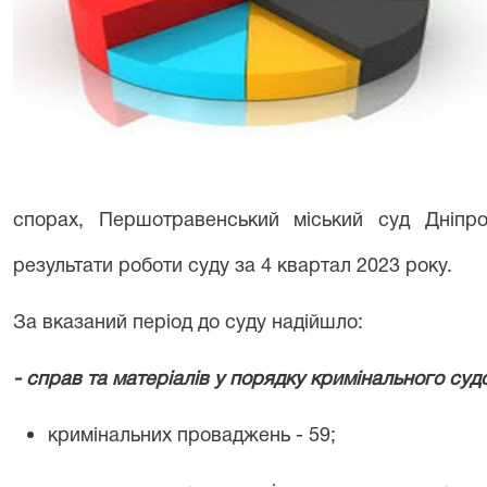
спорах, Першотравенський міський суд Дніпро
результати роботи суду за 4 квартал 2023 року.
За вказаний період до суду надійшло:
- справ та матеріалів у порядку кримінального суд
кримінальних проваджень - 59;