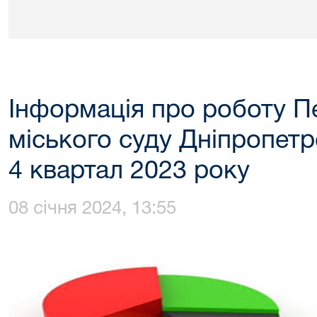
Інформація про роботу 
міського суду Дніпропетр
4 квартал 2023 року
08 січня 2024, 13:55