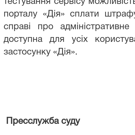
тестування сервісу можливіст
порталу «Дія» сплати штраф
справі про адміністративне
доступна для усіх користув
застосунку «Дія».
Пресслужба суду