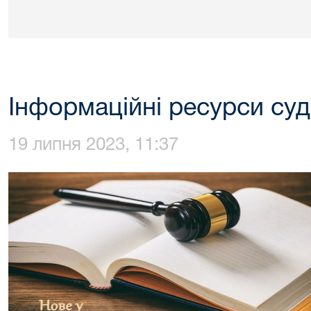
Інформаційні ресурси суд
19 липня 2023, 11:37