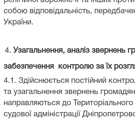
собою відповідальність, передбач
України.
Узагальнення, аналіз звернень г
забезпечення контролю за їх розгл
4.1. Здійснюється постійний контро
та узагальнення звернень громадян 
направляються до Територіального
судової адміністрації Дніпропетров