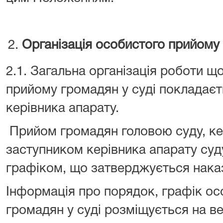
Організація особистого прийому
2.1. Загальна організація роботи 
прийому громадян у суді покладаєт
керівника апарату.
Прийом громадян головою суду, ке
заступником керівника апарату суд
графіком, що затверджується нака
Інформація про порядок, графік о
громадян у суді розміщується на ве